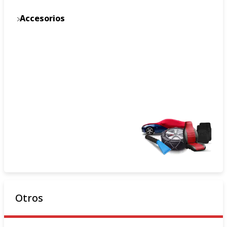
Accesorios
Otros