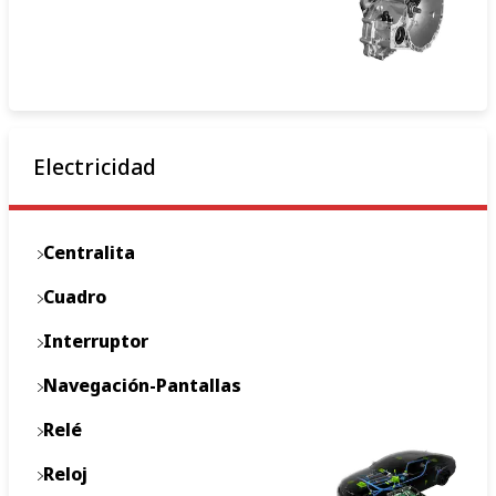
Electricidad
Centralita
Cuadro
Interruptor
Navegación-Pantallas
Relé
Reloj