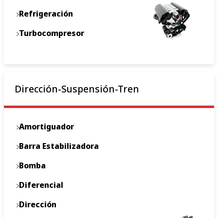
Refrigeración
Turbocompresor
Dirección-Suspensión-Tren
Amortiguador
Barra Estabilizadora
Bomba
Diferencial
Dirección