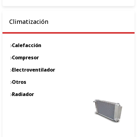
Climatización
Calefacción
Compresor
Electroventilador
Otros
Radiador