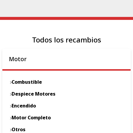
Todos los recambios
Motor
Combustible
Despiece Motores
Encendido
Motor Completo
Otros