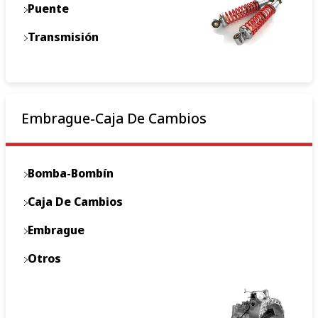
Puente
Transmisión
Embrague-Caja De Cambios
Bomba-Bombín
Caja De Cambios
Embrague
Otros