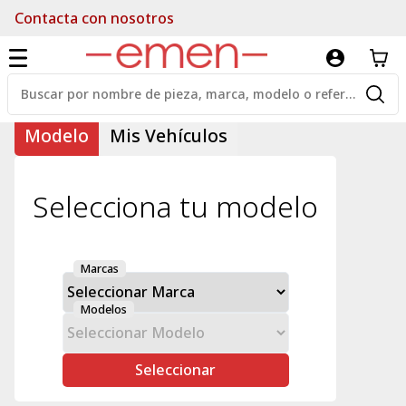
Contacta con nosotros
Modelo
Mis Vehículos
Selecciona tu modelo
Marcas
Modelos
Seleccionar