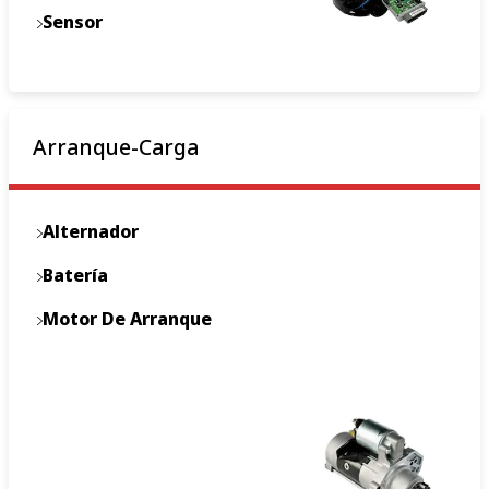
Sensor
Arranque-Carga
Alternador
Batería
Motor De Arranque