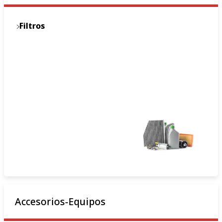
Filtros
Accesorios-Equipos