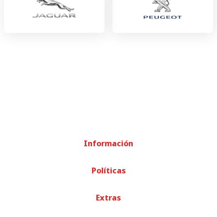
Información
Políticas
Extras