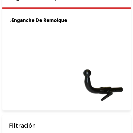
Enganche De Remolque
Filtración