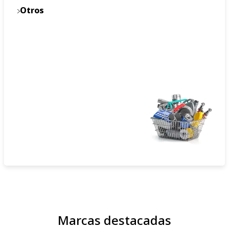
Otros
Marcas destacadas