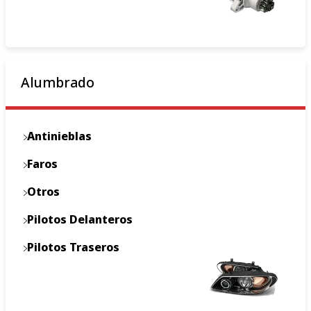
Alumbrado
Antinieblas
Faros
Otros
Pilotos Delanteros
Pilotos Traseros