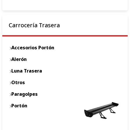
Carrocería Trasera
Accesorios Portón
Alerón
Luna Trasera
Otros
Paragolpes
Portón