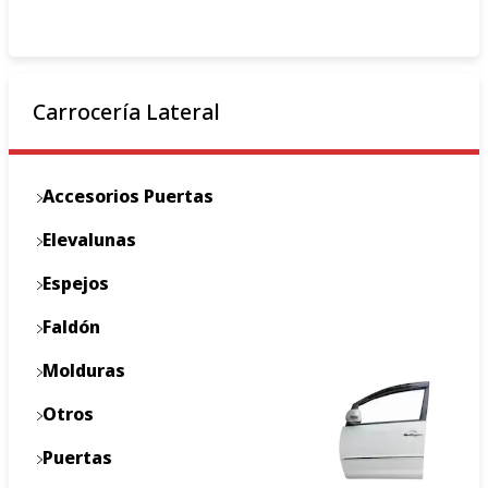
Carrocería Lateral
Accesorios Puertas
Elevalunas
Espejos
Faldón
Molduras
Otros
Puertas