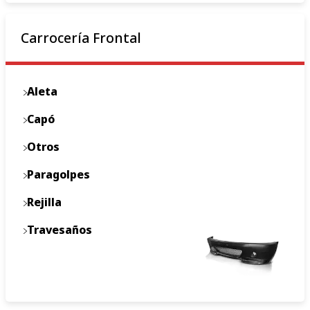
Carrocería Frontal
Aleta
Capó
Otros
Paragolpes
Rejilla
Travesaños