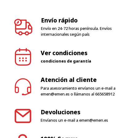
Envío rápido
Envío en 24-72 horas península. Envíos
internacionales según país
Ver condiciones
condiciones de garantía
Atención al cliente
Para asesoramiento envíanos un e-mail a
emen@emen.es
o llámanos al
665658912
Devoluciones
Envíanos un e-mail a
emen@emen.es