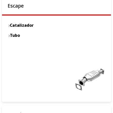
Escape
Catalizador
Tubo