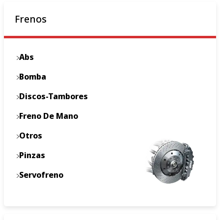
Frenos
Abs
Bomba
Discos-Tambores
Freno De Mano
Otros
Pinzas
Servofreno