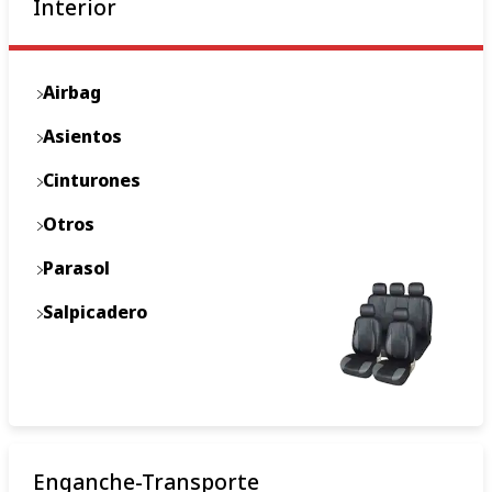
Interior
Airbag
Asientos
Cinturones
Otros
Parasol
Salpicadero
Enganche-Transporte