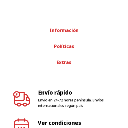
Información
Políticas
Extras
Envío rápido
Envío en 24-72 horas península. Envíos
internacionales según país
Ver condiciones