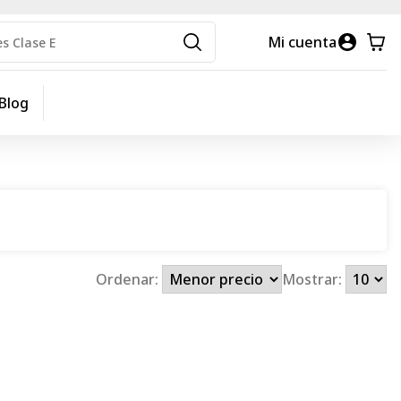
Mi cuenta
Blog
Ordenar:
Mostrar: