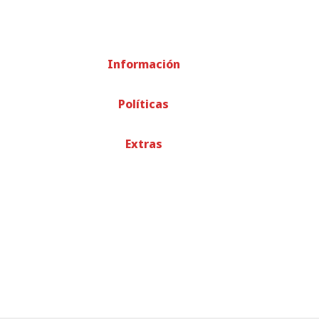
Información
Políticas
Extras