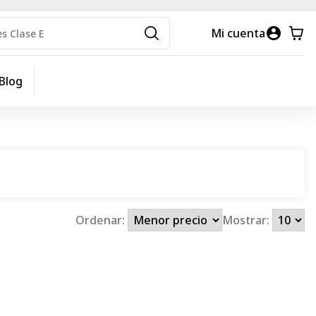
Mi cuenta
Blog
Ordenar:
Mostrar: