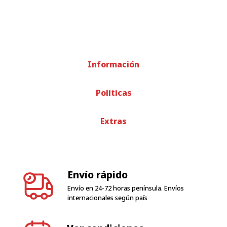
Información
Políticas
Extras
Envío rápido
Envío en 24-72 horas península. Envíos
internacionales según país