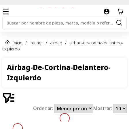
Inicio
/
interior
/
airbag
/
airbag-de-cortina-delantero-
izquierdo
Airbag-De-Cortina-Delantero-
Izquierdo
Ordenar:
Mostrar: