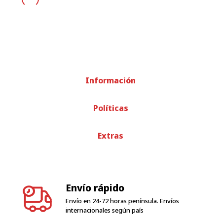
Información
Políticas
Extras
Envío rápido
Envío en 24-72 horas península. Envíos
internacionales según país