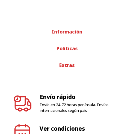
Información
Políticas
Extras
Envío rápido
Envío en 24-72 horas península. Envíos
internacionales según país
Ver condiciones