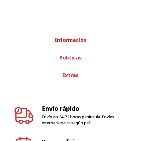
Información
Políticas
Extras
Envío rápido
Envío en 24-72 horas península. Envíos
internacionales según país