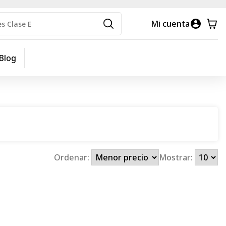
Mi cuenta
Blog
Ordenar:
Mostrar: