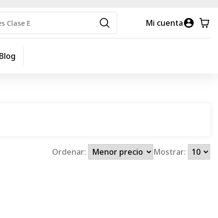
Mi cuenta
Blog
Ordenar:
Mostrar: