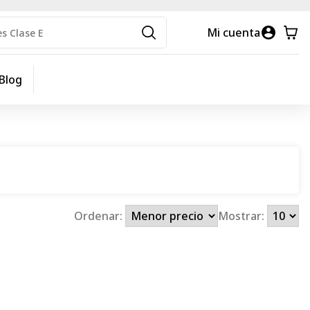
Mi cuenta
Blog
Ordenar:
Mostrar: